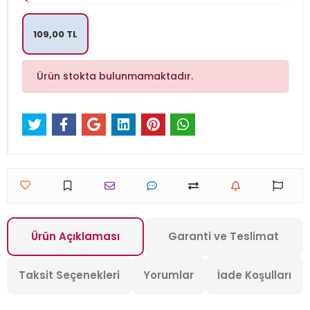
109,00 TL
Ürün stokta bulunmamaktadır.
Ürün Açıklaması
Garanti ve Teslimat
Taksit Seçenekleri
Yorumlar
İade Koşulları