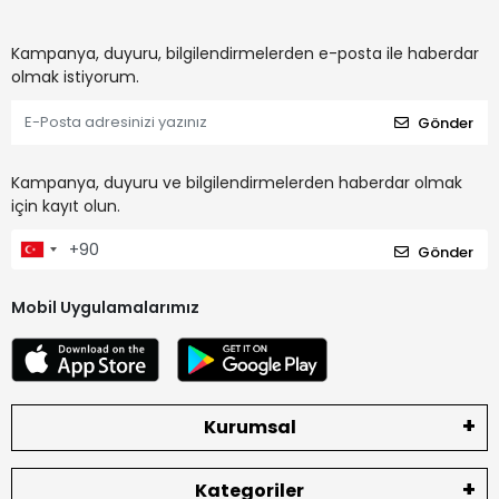
Kampanya, duyuru, bilgilendirmelerden e-posta ile haberdar
olmak istiyorum.
Gönder
Kampanya, duyuru ve bilgilendirmelerden haberdar olmak
için kayıt olun.
Gönder
Mobil Uygulamalarımız
Kurumsal
Kategoriler