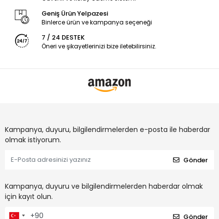
Geniş Ürün Yelpazesi
Binlerce ürün ve kampanya seçeneği
7 / 24 DESTEK
Öneri ve şikayetlerinizi bize iletebilirsiniz.
Kampanya, duyuru, bilgilendirmelerden e-posta ile haberdar
olmak istiyorum.
Gönder
Kampanya, duyuru ve bilgilendirmelerden haberdar olmak
için kayıt olun.
Gönder