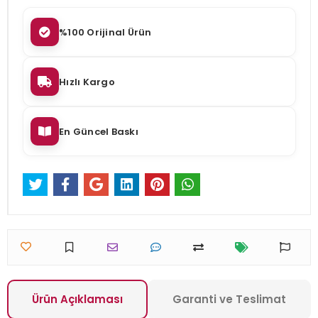
%100 Orijinal Ürün
Hızlı Kargo
En Güncel Baskı
Ürün Açıklaması
Garanti ve Teslimat