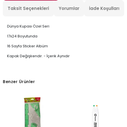
Taksit Seçenekleri
Yorumlar
İade Koşulları
Dünya Kupası Özel Seri
17x24 Boyutunda
16 Sayfa Sticker Albüm
Kapak Değişkendir. - İçerik Aynıdır
Benzer Ürünler