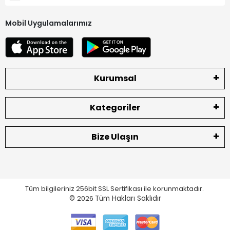
Mobil Uygulamalarımız
Kurumsal
Kategoriler
Bize Ulaşın
Tüm bilgileriniz 256bit SSL Sertifikası ile korunmaktadır.
©
2026
Tüm Hakları Saklıdır