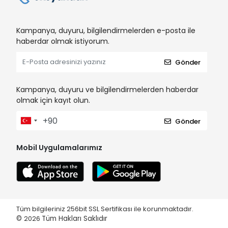
Kampanya, duyuru, bilgilendirmelerden e-posta ile
haberdar olmak istiyorum.
Gönder
Kampanya, duyuru ve bilgilendirmelerden haberdar
olmak için kayıt olun.
Gönder
Mobil Uygulamalarımız
Tüm bilgileriniz 256bit SSL Sertifikası ile korunmaktadır.
©
2026
Tüm Hakları Saklıdır