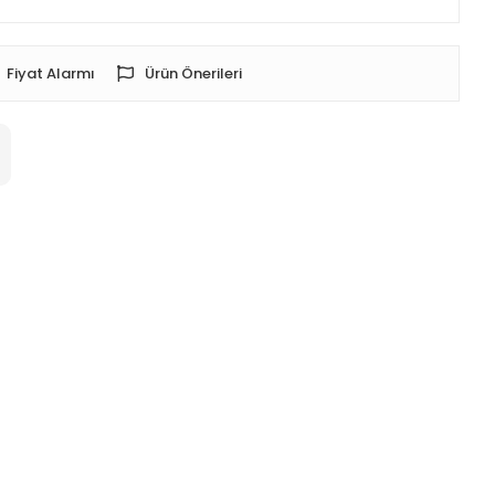
Fiyat Alarmı
Ürün Önerileri