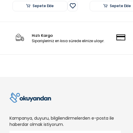
Sepete Ekle
Sepete Ekle
Hızlı Kargo
Siparişleriniz en kısa sürede elinize ulaşır.
Kampanya, duyuru, bilgilendirmelerden e-posta ile
haberdar olmak istiyorum.