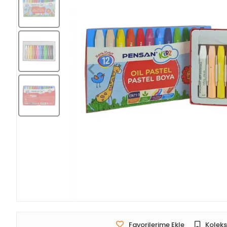
Favorilerime Ekle
Koleks