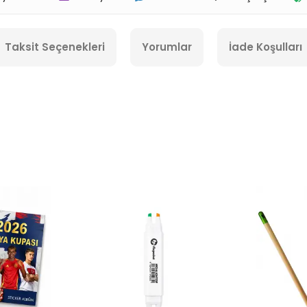
Taksit Seçenekleri
Yorumlar
İade Koşulları