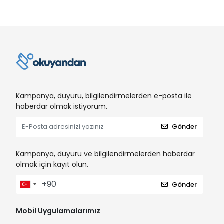
Kampanya, duyuru, bilgilendirmelerden e-posta ile
haberdar olmak istiyorum.
Gönder
Kampanya, duyuru ve bilgilendirmelerden haberdar
olmak için kayıt olun.
Gönder
Mobil Uygulamalarımız