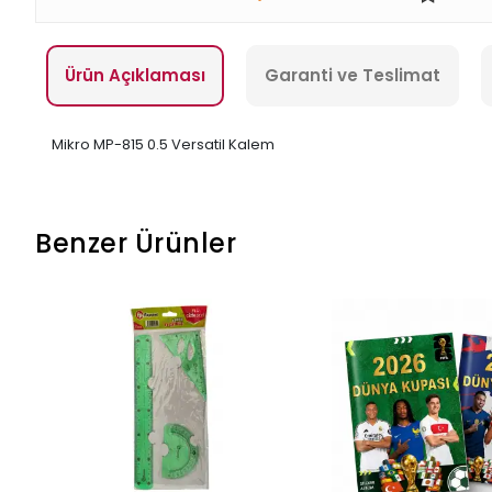
Ürün Açıklaması
Garanti ve Teslimat
Mikro MP-815 0.5 Versatil Kalem
Benzer Ürünler