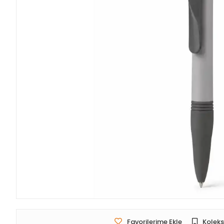
Favorilerime Ekle
Koleks