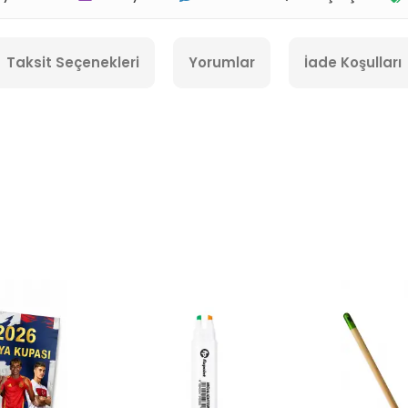
Taksit Seçenekleri
Yorumlar
İade Koşulları