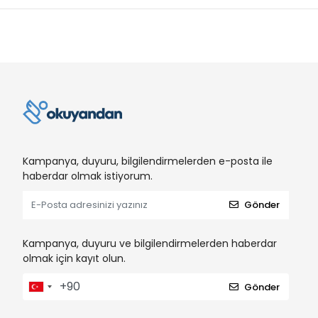
Kampanya, duyuru, bilgilendirmelerden e-posta ile
haberdar olmak istiyorum.
Gönder
Kampanya, duyuru ve bilgilendirmelerden haberdar
olmak için kayıt olun.
Gönder