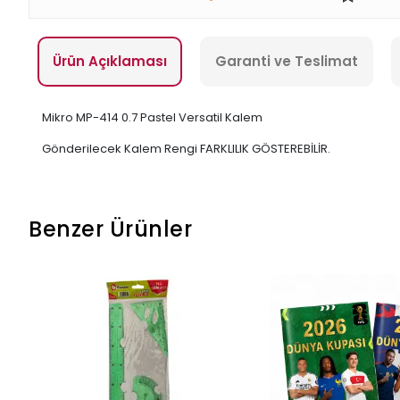
Ürün Açıklaması
Garanti ve Teslimat
Mikro MP-414 0.7 Pastel Versatil Kalem
Gönderilecek Kalem Rengi FARKLILIK GÖSTEREBİLİR.
Benzer Ürünler