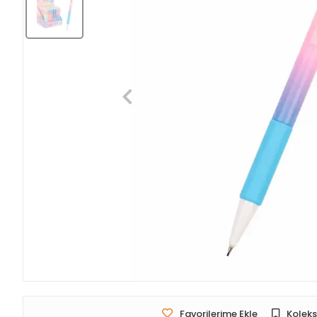
Favorilerime Ekle
Koleks