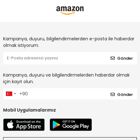
Kampanya, duyuru, bilgilendirmelerden e-posta ile haberdar
olmak istiyorum.
Gönder
Kampanya, duyuru ve bilgilendirmelerden haberdar olmak
için kayıt olun.
Gönder
Mobil Uygulamalarımız