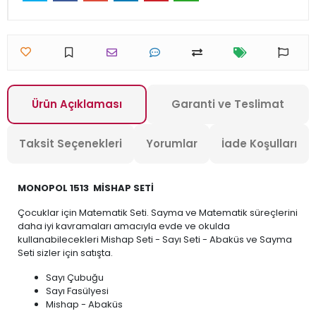
Ürün Açıklaması
Garanti ve Teslimat
Taksit Seçenekleri
Yorumlar
İade Koşulları
MONOPOL 1513 MİSHAP SETİ
Çocuklar için Matematik Seti. Sayma ve Matematik süreçlerini
daha iyi kavramaları amacıyla evde ve okulda
kullanabilecekleri Mishap Seti - Sayı Seti - Abaküs ve Sayma
Seti sizler için satışta.
Sayı Çubuğu
Sayı Fasülyesi
Mishap - Abaküs